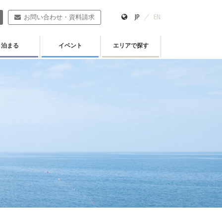
JP
EN
お問い合わせ・資料請求
泊まる
イベント
エリアで探す