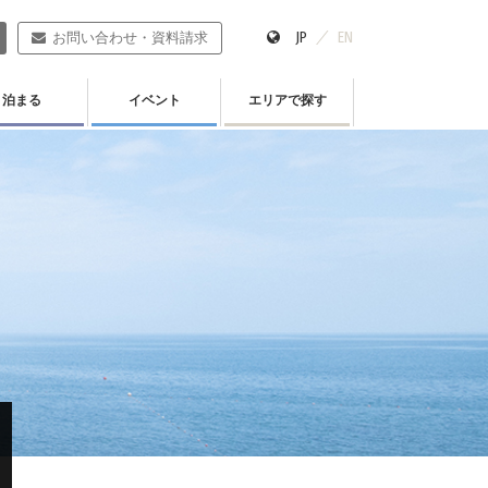
JP
EN
お問い合わせ・資料請求
泊まる
イベント
エリアで探す