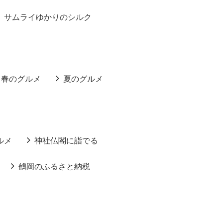
サムライゆかりのシルク
春のグルメ
夏のグルメ
ルメ
神社仏閣に詣でる
鶴岡のふるさと納税