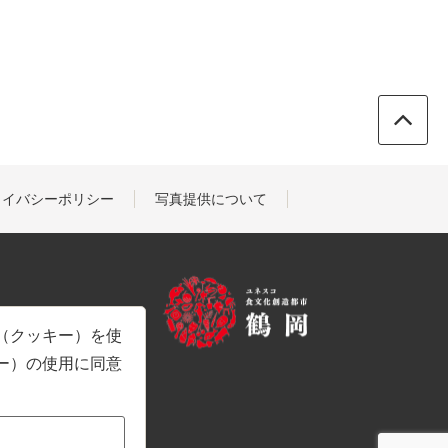
ライバシーポリシー
写真提供について
e（クッキー）を使
キー）の使用に同意