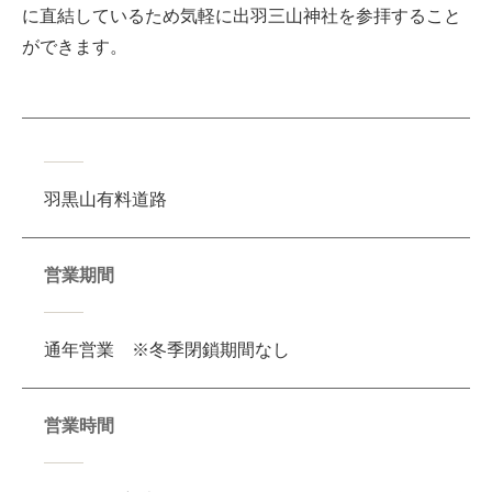
に直結しているため気軽に出羽三山神社を参拝すること
ができます。
羽黒山有料道路
営業期間
通年営業 ※冬季閉鎖期間なし
営業時間