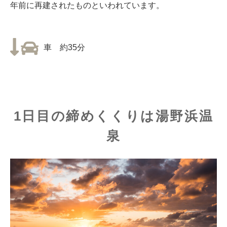
年前に再建されたものといわれています。
車 約35分
1日目の締めくくりは湯野浜温
泉