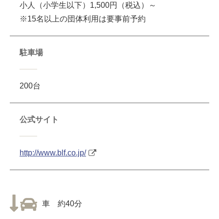
小人（小学生以下）1,500円（税込）～
※15名以上の団体利用は要事前予約
駐車場
200台
公式サイト
http://www.blf.co.jp/
車 約40分