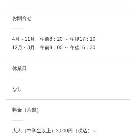
お問合せ
4月～11月 午前8：20 ～ 午後17：10
12月～3月 午前9：00 ～ 午後16：30
休業日
なし
料金（片道）
大人（中学生以上）3,000円（税込）～