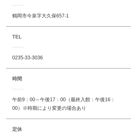
鶴岡市今泉字大久保657-1
TEL
0235-33-3036
時間
午前9：00～午後17：00（最終入館：午後16：
00）※時期により変更の場合あり
定休