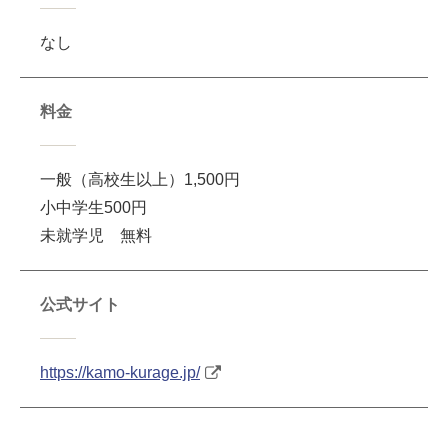
なし
料金
一般（高校生以上）1,500円
小中学生500円
未就学児 無料
公式サイト
https://kamo-kurage.jp/