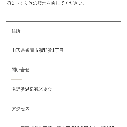
でゆっくり旅の疲れを癒してください。
住所
山形県鶴岡市湯野浜1丁目
問い合せ
湯野浜温泉観光協会
アクセス