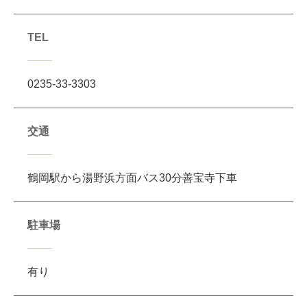
TEL
0235-33-3303
交通
鶴岡駅から湯野浜方面バス30分善宝寺下車
駐車場
有り