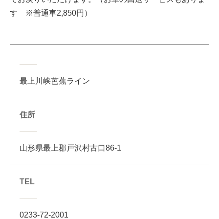
す ※普通車2,850円）
最上川峡芭蕉ライン
住所
山形県最上郡戸沢村古口86-1
TEL
0233-72-2001