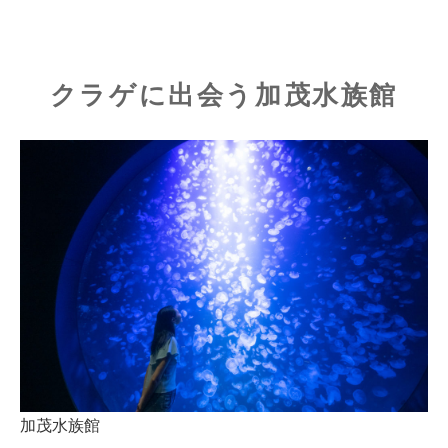
クラゲに出会う加茂水族館
加茂水族館