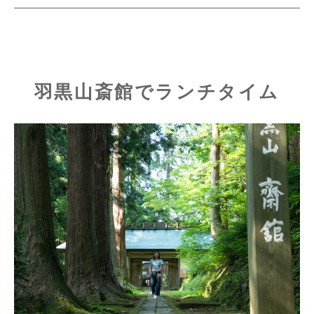
羽黒山斎館でランチタイム