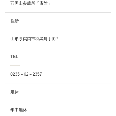
羽黒山参籠所「斎館」
住所
山形県鶴岡市羽黒町手向7
TEL
0235－62－2357
定休
年中無休