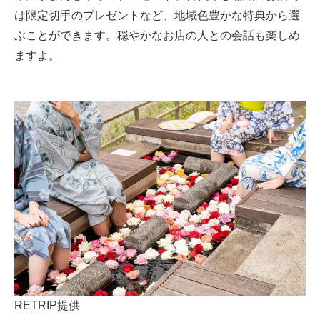
は限定切手のプレゼントなど、地域色豊かな特典から選
ぶことができます。穏やかなお店の人との会話も楽しめ
ますよ。
RETRIP提供