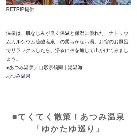
RETRIP提供
温泉は、肌なじみが良く保温と保湿に優れた「ナトリウ
ムカルシウム硫酸塩泉」の柔らかなお湯。お宿のお風呂
でリラックスしたら、浴衣に袖を通して出かけてみまし
ょう。
●あつみ温泉／山形県鶴岡市湯温海
あつみ温泉
■てくてく散策！あつみ温泉
「ゆかたゆ巡り」