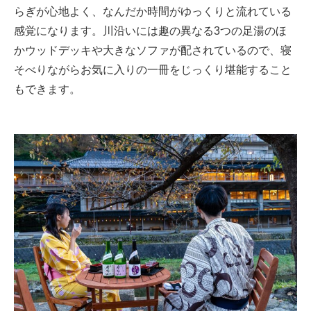
らぎが心地よく、なんだか時間がゆっくりと流れている
感覚になります。川沿いには趣の異なる3つの足湯のほ
かウッドデッキや大きなソファが配されているので、寝
そべりながらお気に入りの一冊をじっくり堪能すること
もできます。