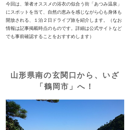
今回は、筆者オススメの浴衣の似合う街「あつみ温泉」
にスポットを当て、自然の恵みを感じながら心も身体も
開放される、１泊２日ドライブ旅を紹介します。（なお
情報は記事掲載時点のものです。詳細は公式サイトなど
でも事前確認することをおすすめします）
山形県南の玄関口から、いざ
「鶴岡市」へ！