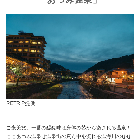
RETRIP提供
ご褒美旅、一番の醍醐味は身体の芯から癒される温泉！
ここあつみ温泉は温泉街の真ん中を流れる温海川のせせ