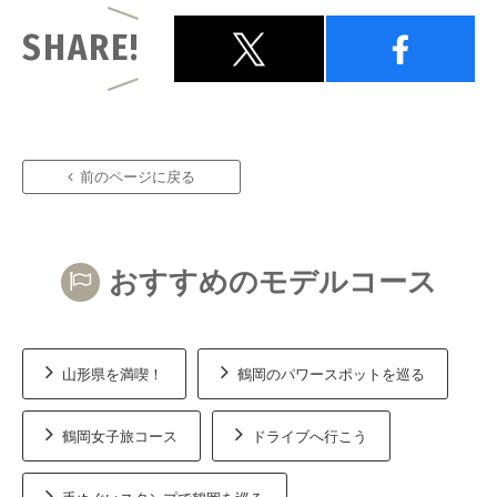
SHARE!
前のページに戻る
おすすめのモデルコース
山形県を満喫！
鶴岡のパワースポットを巡る
鶴岡女子旅コース
ドライブへ行こう