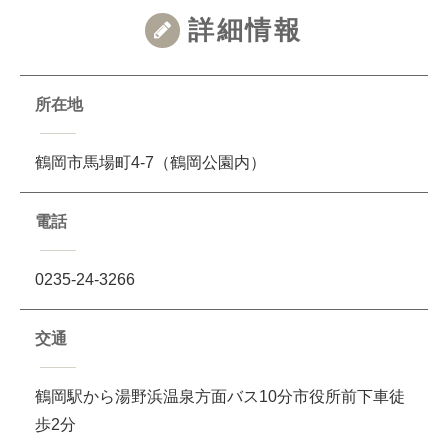
詳細情報
所在地
鶴岡市馬場町4-7（鶴岡公園内）
電話
0235-24-3266
交通
鶴岡駅から湯野浜温泉方面バス10分市役所前下車徒
歩2分