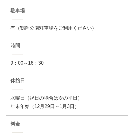
駐車場
有（鶴岡公園駐車場をご利用ください）
時間
9：00～16：30
休館日
水曜日（祝日の場合は次の平日）
年末年始（12月29日～1月3日）
料金