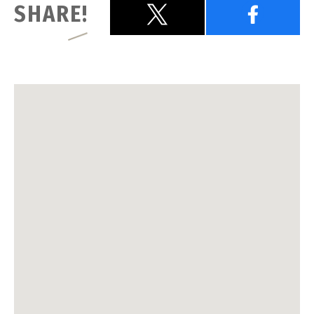
SHARE!