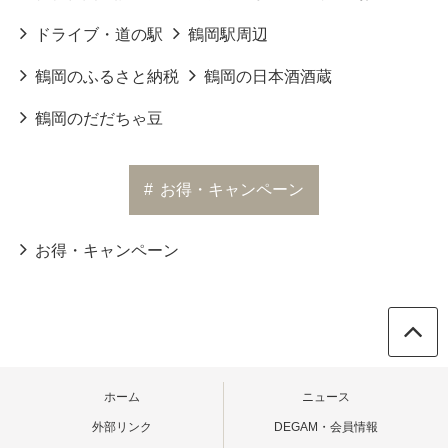
ドライブ・道の駅
鶴岡駅周辺
鶴岡のふるさと納税
鶴岡の日本酒酒蔵
鶴岡のだだちゃ豆
#
お得・キャンペーン
お得・キャンペーン
ホーム
ニュース
外部リンク
DEGAM・会員情報