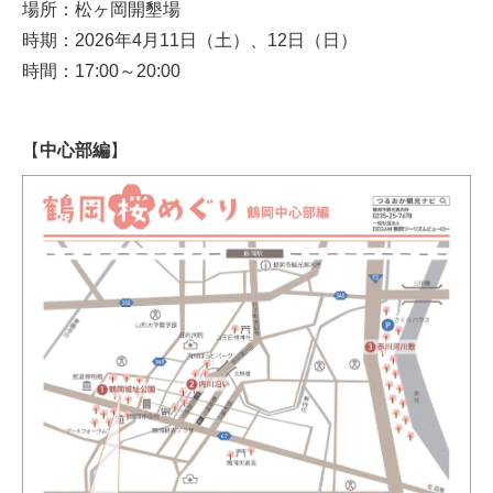
場所：松ヶ岡開墾場
時期：2026年4月11日（土）、12日（日）
時間：17:00～20:00
【
中心部編
】