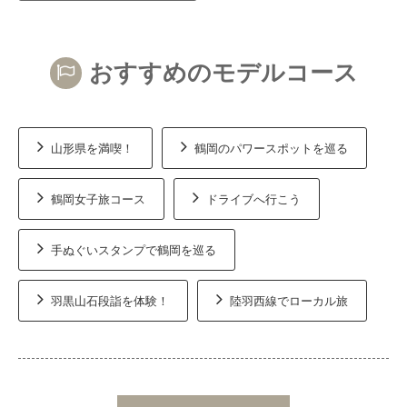
おすすめのモデルコース
山形県を満喫！
鶴岡のパワースポットを巡る
鶴岡女子旅コース
ドライブへ行こう
手ぬぐいスタンプで鶴岡を巡る
羽黒山石段詣を体験！
陸羽西線でローカル旅