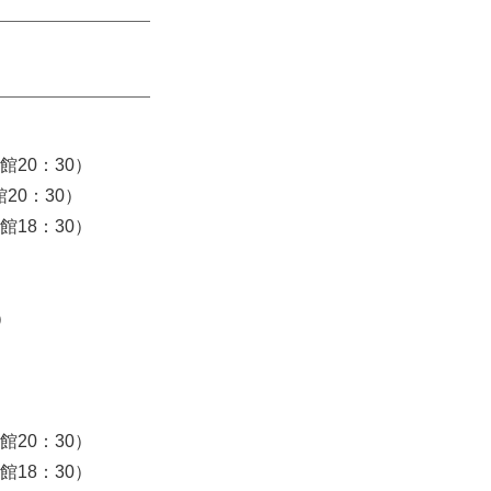
館20：30）
20：30）
館18：30）
）
館20：30）
館18：30）