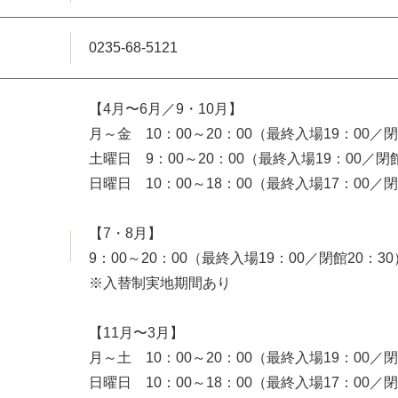
0235-68-5121
【4月〜6月／9・10月】
月～金 10：00～20：00（最終入場19：00／閉
土曜日 9：00～20：00（最終入場19：00／閉館
日曜日 10：00～18：00（最終入場17：00／閉
【7・8月】
9：00～20：00（最終入場19：00／閉館20：30
※入替制実地期間あり
【11月〜3月】
月～土 10：00～20：00（最終入場19：00／閉
日曜日 10：00～18：00（最終入場17：00／閉