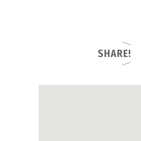
SHARE!