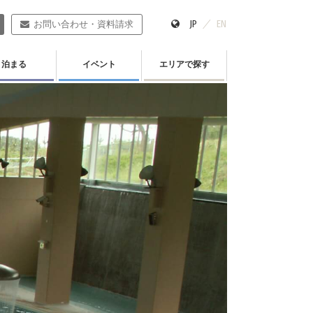
JP
EN
お問い合わせ・資料請求
泊まる
イベント
エリアで探す