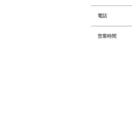
電話
営業時間