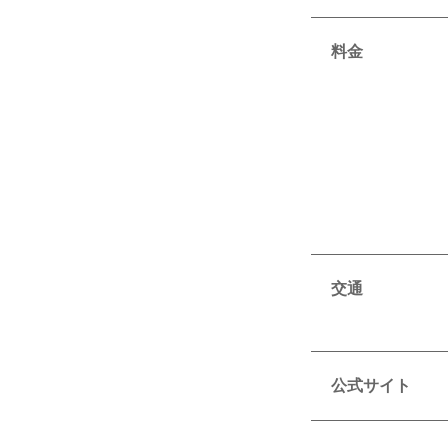
料金
交通
公式サイト