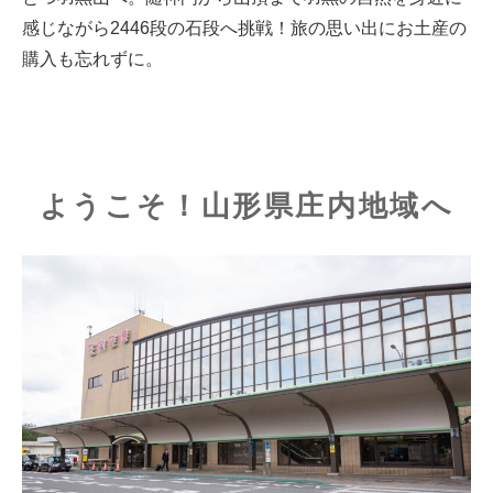
感じながら2446段の石段へ挑戦！旅の思い出にお土産の
購入も忘れずに。
ようこそ！山形県庄内地域へ