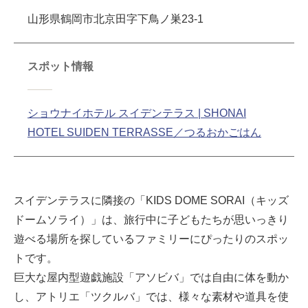
山形県鶴岡市北京田字下鳥ノ巣23-1
スポット情報
ショウナイホテル スイデンテラス | SHONAI
HOTEL SUIDEN TERRASSE／つるおかごはん
スイデンテラスに隣接の「KIDS DOME SORAI（キッズ
ドームソライ）」は、旅行中に子どもたちが思いっきり
遊べる場所を探しているファミリーにぴったりのスポッ
トです。
巨大な屋内型遊戯施設「アソビバ」では自由に体を動か
し、アトリエ「ツクルバ」では、様々な素材や道具を使