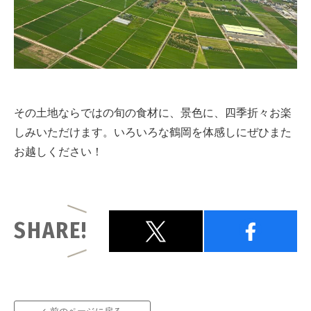
その土地ならではの旬の食材に、景色に、四季折々お楽
しみいただけます。いろいろな鶴岡を体感しにぜひまた
お越しください！
SHARE!