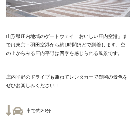
山形県庄内地域のゲートウェイ「おいしい庄内空港」ま
では東京・羽田空港から約1時間ほどで到着します。空
の上からみる庄内平野は四季を感じられる風景です。
庄内平野のドライブも兼ねてレンタカーで鶴岡の景色を
ぜひお楽しみください！
車で約20分