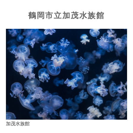
鶴岡市立加茂水族館
加茂水族館