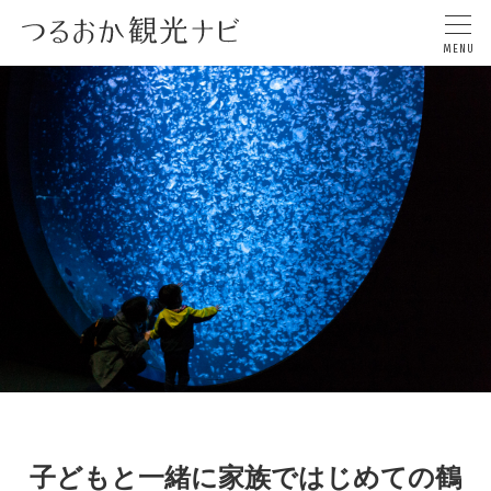
子どもと一緒に家族ではじめての鶴