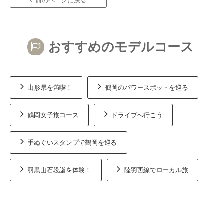
前のページに戻る
おすすめのモデルコース
山形県を満喫！
鶴岡のパワースポットを巡る
鶴岡女子旅コース
ドライブへ行こう
手ぬぐいスタンプで鶴岡を巡る
羽黒山石段詣を体験！
陸羽西線でローカル旅