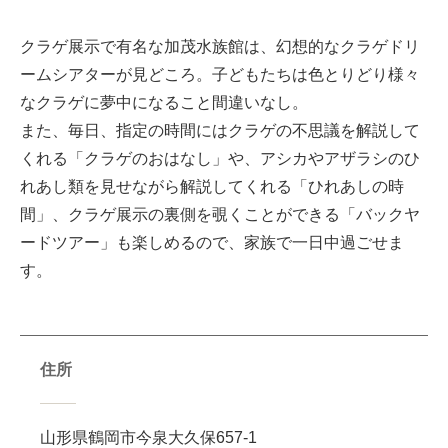
クラゲ展示で有名な加茂水族館は、幻想的なクラゲドリ
ームシアターが見どころ。子どもたちは色とりどり様々
なクラゲに夢中になること間違いなし。
また、毎日、指定の時間にはクラゲの不思議を解説して
くれる「クラゲのおはなし」や、アシカやアザラシのひ
れあし類を見せながら解説してくれる「ひれあしの時
間」、クラゲ展示の裏側を覗くことができる「バックヤ
ードツアー」も楽しめるので、家族で一日中過ごせま
す。
住所
山形県鶴岡市今泉大久保657-1