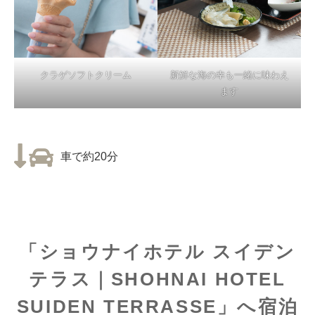
クラゲソフトクリーム
新鮮な海の幸も一緒に味わえ
ます
車で約20分
「ショウナイホテル スイデン
テラス｜SHOHNAI HOTEL
SUIDEN TERRASSE」へ宿泊