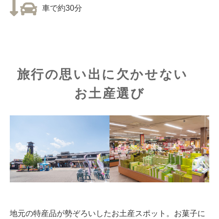
車で約30分
旅行の思い出に欠かせない
お土産選び
地元の特産品が勢ぞろいしたお土産スポット。お菓子に