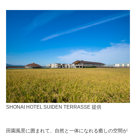
SHONAI HOTEL SUIDEN TERRASSE 提供
田園風景に囲まれて、自然と一体になれる癒しの空間が