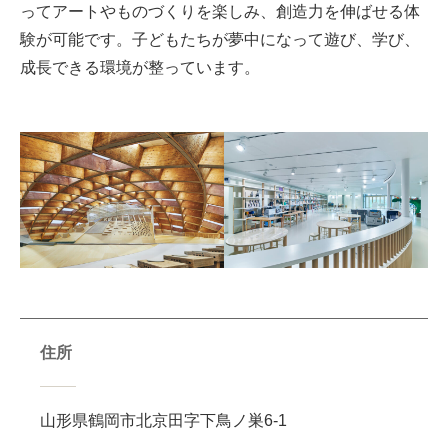
ってアートやものづくりを楽しみ、創造力を伸ばせる体
験が可能です。子どもたちが夢中になって遊び、学び、
成長できる環境が整っています。
住所
山形県鶴岡市北京田字下鳥ノ巣6-1