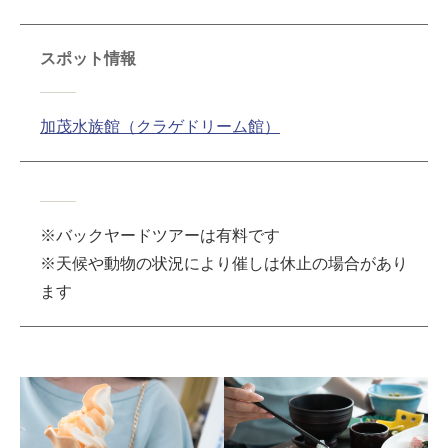
スポット情報
加茂水族館（クラゲドリーム館）
※バックヤードツアーは有料です
※天候や動物の状況により催しは休止の場合があり
ます