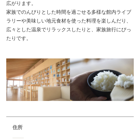
広がります。
家族でのんびりとした時間を過ごせる多様な館内ライブ
ラリーや美味しい地元食材を使った料理を楽しんだり、
広々とした温泉でリラックスしたりと、家族旅行にぴっ
たりです。
住所