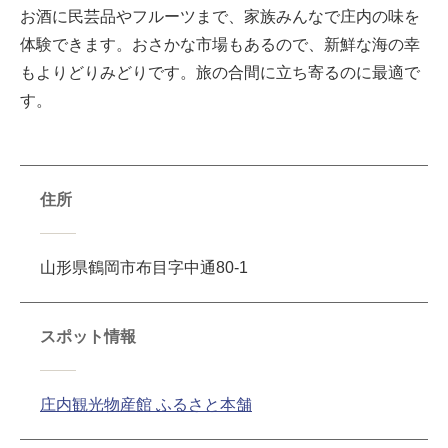
お酒に民芸品やフルーツまで、家族みんなで庄内の味を
体験できます。おさかな市場もあるので、新鮮な海の幸
もよりどりみどりです。旅の合間に立ち寄るのに最適で
す。
住所
山形県鶴岡市布目字中通80-1
スポット情報
庄内観光物産館 ふるさと本舗