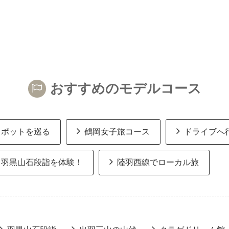
おすすめのモデルコース
スポットを巡る
鶴岡女子旅コース
ドライブへ
羽黒山石段詣を体験！
陸羽西線でローカル旅