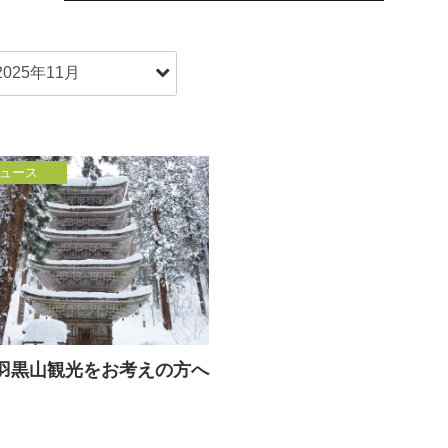
ュース
羽黒山観光をお考えの方へ