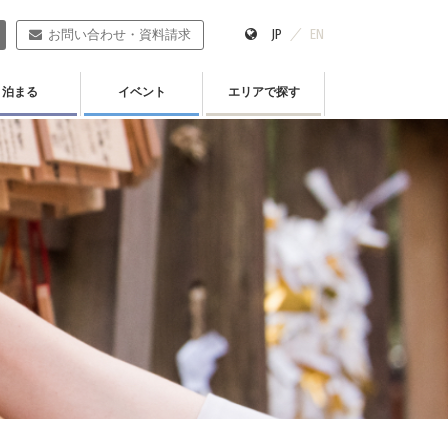
JP
EN
お問い合わせ・資料請求
泊まる
イベント
エリアで探す