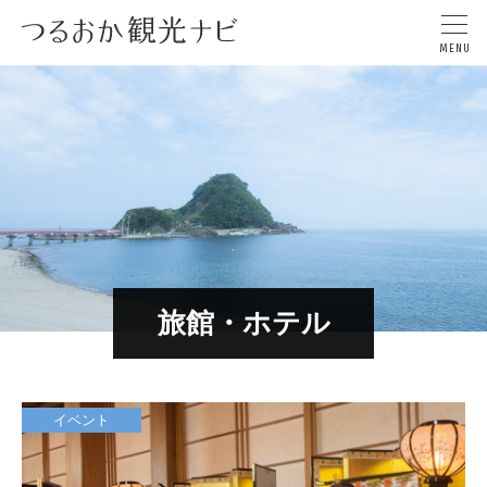
旅館・ホテル
イベント