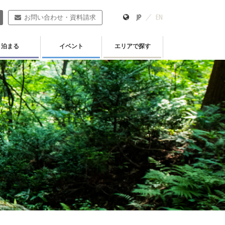
JP
EN
お問い合わせ・資料請求
泊まる
イベント
エリアで探す