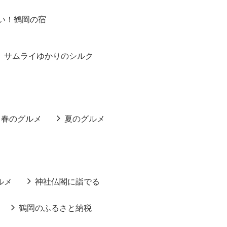
い！鶴岡の宿
サムライゆかりのシルク
春のグルメ
夏のグルメ
ルメ
神社仏閣に詣でる
鶴岡のふるさと納税