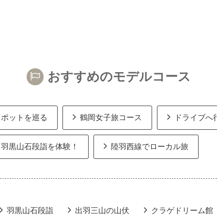
おすすめのモデルコース
スポットを巡る
鶴岡女子旅コース
ドライブへ
羽黒山石段詣を体験！
陸羽西線でローカル旅
羽黒山石段詣
出羽三山の山伏
クラゲドリーム館