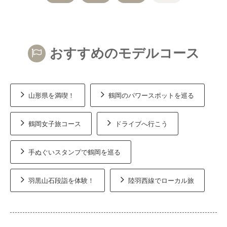
おすすめのモデルコース
山形県を満喫！
鶴岡のパワースポットを巡る
鶴岡女子旅コース
ドライブへ行こう
手ぬぐいスタンプで鶴岡を巡る
羽黒山石段詣を体験！
陸羽西線でローカル旅