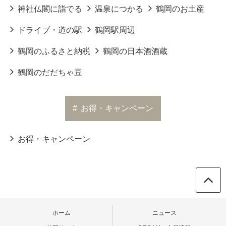
神社仏閣に詣でる
温泉につかる
鶴岡のお土産
ドライブ・道の駅
鶴岡駅周辺
鶴岡のふるさと納税
鶴岡の日本酒酒蔵
鶴岡のだだちゃ豆
#
お得・キャンペーン
お得・キャンペーン
ホーム
ニュース