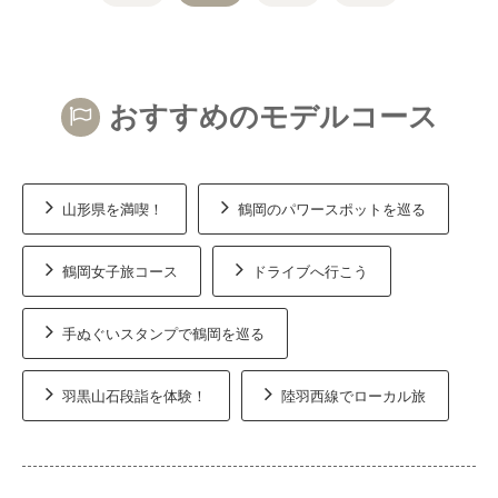
おすすめのモデルコース
山形県を満喫！
鶴岡のパワースポットを巡る
鶴岡女子旅コース
ドライブへ行こう
手ぬぐいスタンプで鶴岡を巡る
羽黒山石段詣を体験！
陸羽西線でローカル旅