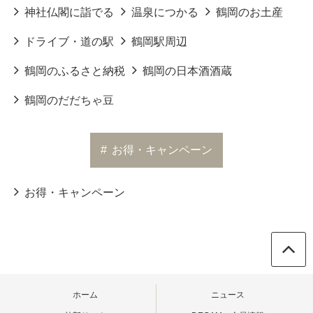
神社仏閣に詣でる
温泉につかる
鶴岡のお土産
ドライブ・道の駅
鶴岡駅周辺
鶴岡のふるさと納税
鶴岡の日本酒酒蔵
鶴岡のだだちゃ豆
#
お得・キャンペーン
お得・キャンペーン
ホーム
ニュース