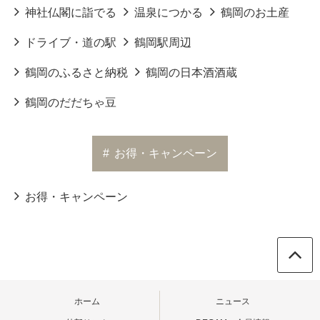
神社仏閣に詣でる
温泉につかる
鶴岡のお土産
ドライブ・道の駅
鶴岡駅周辺
鶴岡のふるさと納税
鶴岡の日本酒酒蔵
鶴岡のだだちゃ豆
#
お得・キャンペーン
お得・キャンペーン
ホーム
ニュース