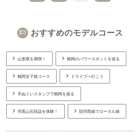
おすすめのモデルコース
山形県を満喫！
鶴岡のパワースポットを巡る
鶴岡女子旅コース
ドライブへ行こう
手ぬぐいスタンプで鶴岡を巡る
羽黒山石段詣を体験！
陸羽西線でローカル旅