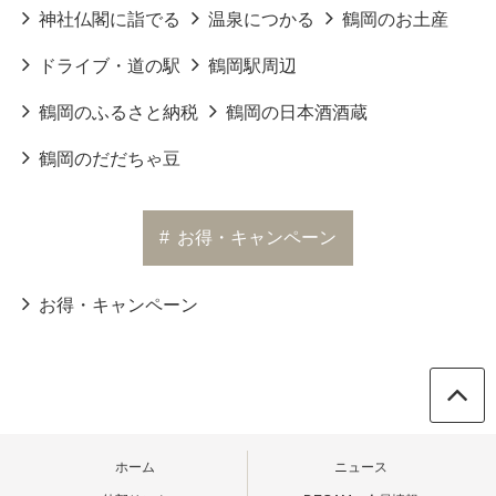
神社仏閣に詣でる
温泉につかる
鶴岡のお土産
ドライブ・道の駅
鶴岡駅周辺
鶴岡のふるさと納税
鶴岡の日本酒酒蔵
鶴岡のだだちゃ豆
#
お得・キャンペーン
お得・キャンペーン
ホーム
ニュース