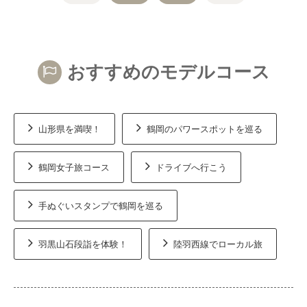
おすすめのモデルコース
山形県を満喫！
鶴岡のパワースポットを巡る
鶴岡女子旅コース
ドライブへ行こう
手ぬぐいスタンプで鶴岡を巡る
羽黒山石段詣を体験！
陸羽西線でローカル旅