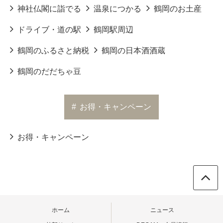
神社仏閣に詣でる
温泉につかる
鶴岡のお土産
ドライブ・道の駅
鶴岡駅周辺
鶴岡のふるさと納税
鶴岡の日本酒酒蔵
鶴岡のだだちゃ豆
#
お得・キャンペーン
お得・キャンペーン
ホーム
ニュース