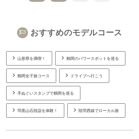
おすすめのモデルコース
山形県を満喫！
鶴岡のパワースポットを巡る
鶴岡女子旅コース
ドライブへ行こう
手ぬぐいスタンプで鶴岡を巡る
羽黒山石段詣を体験！
陸羽西線でローカル旅