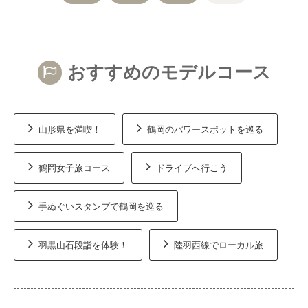
おすすめのモデルコース
山形県を満喫！
鶴岡のパワースポットを巡る
鶴岡女子旅コース
ドライブへ行こう
手ぬぐいスタンプで鶴岡を巡る
羽黒山石段詣を体験！
陸羽西線でローカル旅