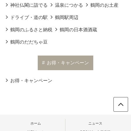
神社仏閣に詣でる
温泉につかる
鶴岡のお土産
ドライブ・道の駅
鶴岡駅周辺
鶴岡のふるさと納税
鶴岡の日本酒酒蔵
鶴岡のだだちゃ豆
#
お得・キャンペーン
お得・キャンペーン
ホーム
ニュース