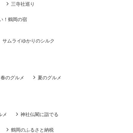
三寺社巡り
い！鶴岡の宿
サムライゆかりのシルク
春のグルメ
夏のグルメ
ルメ
神社仏閣に詣でる
鶴岡のふるさと納税