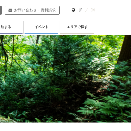
JP
EN
お問い合わせ・資料請求
泊まる
イベント
エリアで探す