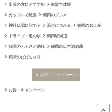
出張の方におすすめ
家族で体験
カップルで絶景
鶴岡のグルメ
神社仏閣に詣でる
温泉につかる
鶴岡のお土産
ドライブ・道の駅
鶴岡駅周辺
鶴岡のふるさと納税
鶴岡の日本酒酒蔵
鶴岡のだだちゃ豆
#
お得・キャンペーン
お得・キャンペーン