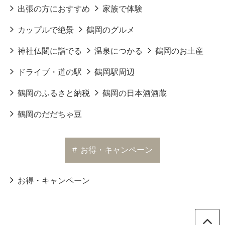
出張の方におすすめ
家族で体験
カップルで絶景
鶴岡のグルメ
神社仏閣に詣でる
温泉につかる
鶴岡のお土産
ドライブ・道の駅
鶴岡駅周辺
鶴岡のふるさと納税
鶴岡の日本酒酒蔵
鶴岡のだだちゃ豆
#
お得・キャンペーン
お得・キャンペーン