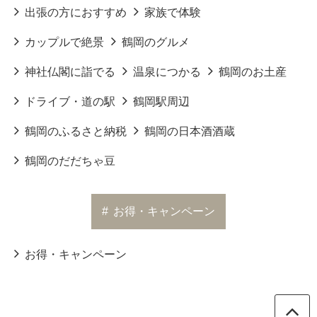
出張の方におすすめ
家族で体験
カップルで絶景
鶴岡のグルメ
神社仏閣に詣でる
温泉につかる
鶴岡のお土産
ドライブ・道の駅
鶴岡駅周辺
鶴岡のふるさと納税
鶴岡の日本酒酒蔵
鶴岡のだだちゃ豆
#
お得・キャンペーン
お得・キャンペーン