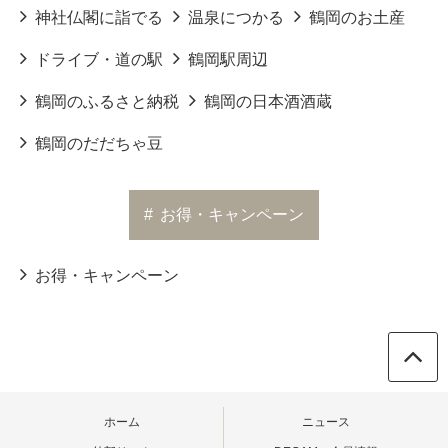
神社仏閣に詣でる
温泉につかる
鶴岡のお土産
ドライブ・道の駅
鶴岡駅周辺
鶴岡のふるさと納税
鶴岡の日本酒酒蔵
鶴岡のだだちゃ豆
#
お得・キャンペーン
お得・キャンペーン
ホーム
ニュース