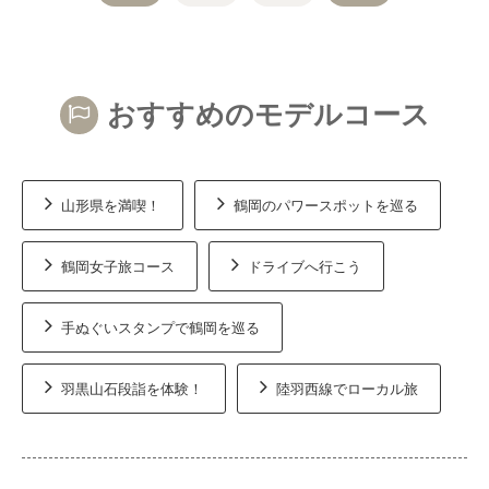
おすすめのモデルコース
山形県を満喫！
鶴岡のパワースポットを巡る
鶴岡女子旅コース
ドライブへ行こう
手ぬぐいスタンプで鶴岡を巡る
羽黒山石段詣を体験！
陸羽西線でローカル旅