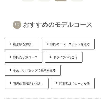
おすすめのモデルコース
山形県を満喫！
鶴岡のパワースポットを巡る
鶴岡女子旅コース
ドライブへ行こう
手ぬぐいスタンプで鶴岡を巡る
羽黒山石段詣を体験！
陸羽西線でローカル旅