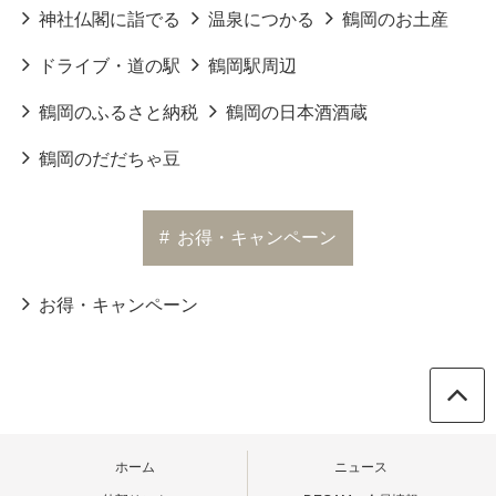
神社仏閣に詣でる
温泉につかる
鶴岡のお土産
ドライブ・道の駅
鶴岡駅周辺
鶴岡のふるさと納税
鶴岡の日本酒酒蔵
鶴岡のだだちゃ豆
#
お得・キャンペーン
お得・キャンペーン
ホーム
ニュース