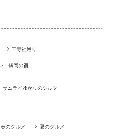
三寺社巡り
い！鶴岡の宿
サムライゆかりのシルク
春のグルメ
夏のグルメ