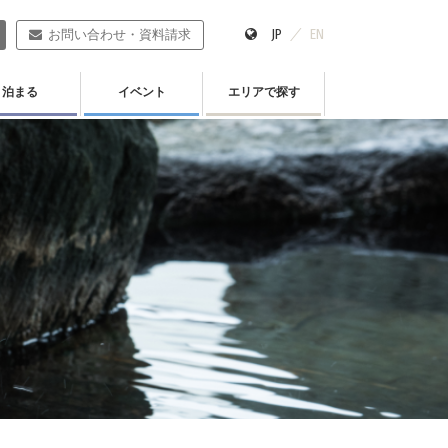
JP
EN
お問い合わせ・資料請求
泊まる
イベント
エリアで探す