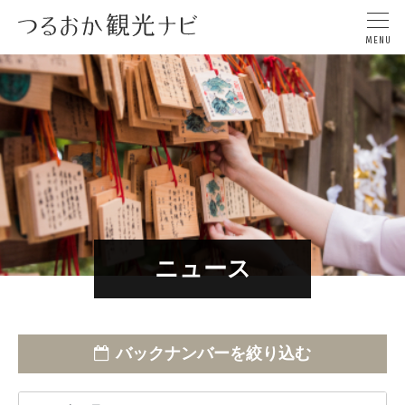
ニュース
バックナンバーを絞り込む