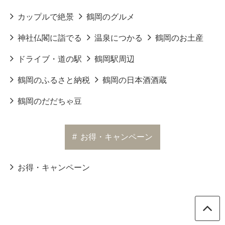
カップルで絶景
鶴岡のグルメ
神社仏閣に詣でる
温泉につかる
鶴岡のお土産
ドライブ・道の駅
鶴岡駅周辺
鶴岡のふるさと納税
鶴岡の日本酒酒蔵
鶴岡のだだちゃ豆
#
お得・キャンペーン
お得・キャンペーン