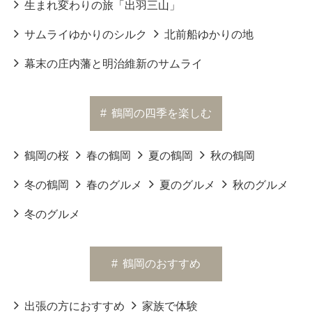
生まれ変わりの旅「出羽三山」
サムライゆかりのシルク
北前船ゆかりの地
幕末の庄内藩と明治維新のサムライ
#
鶴岡の四季を楽しむ
鶴岡の桜
春の鶴岡
夏の鶴岡
秋の鶴岡
冬の鶴岡
春のグルメ
夏のグルメ
秋のグルメ
冬のグルメ
#
鶴岡のおすすめ
出張の方におすすめ
家族で体験