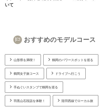
いて
おすすめのモデルコース
山形県を満喫！
鶴岡のパワースポットを巡る
鶴岡女子旅コース
ドライブへ行こう
手ぬぐいスタンプで鶴岡を巡る
羽黒山石段詣を体験！
陸羽西線でローカル旅