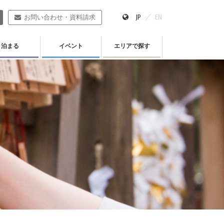
JP
EN
お問い合わせ・資料請求
泊まる
イベント
エリアで探す