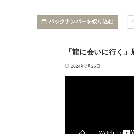
バックナンバーを絞り込む
「龍に会いに行く」
2024年7月26日