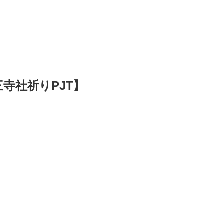
寺社祈りPJT】