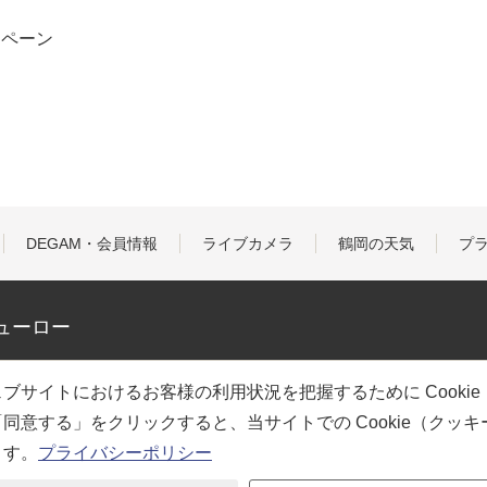
ンペーン
DEGAM・会員情報
ライブカメラ
鶴岡の天気
プ
ューロー
ブサイトにおけるお客様の利用状況を把握するために Cooki
同意する」をクリックすると、当サイトでの Cookie（クッ
ます。
プライバシーポリシー