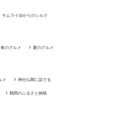
サムライゆかりのシルク
春のグルメ
夏のグルメ
ルメ
神社仏閣に詣でる
鶴岡のふるさと納税