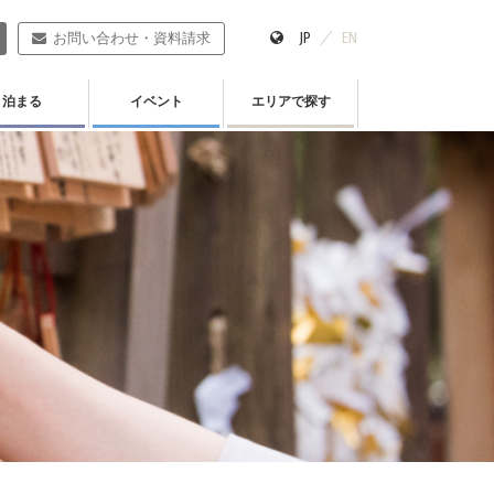
JP
EN
お問い合わせ・資料請求
泊まる
イベント
エリアで探す