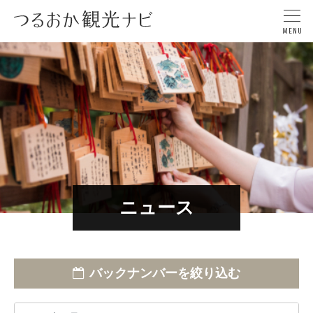
ニュース
バックナンバーを絞り込む