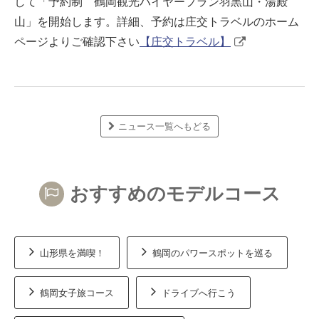
して「予約制 鶴岡観光ハイヤープラン羽黒山・湯殿
山」を開始します。詳細、予約は庄交トラベルのホーム
ページよりご確認下さい
【庄交トラベル】
ニュース一覧へもどる
おすすめのモデルコース
山形県を満喫！
鶴岡のパワースポットを巡る
鶴岡女子旅コース
ドライブへ行こう