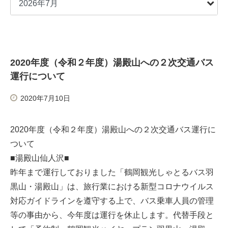
2020年度（令和２年度）湯殿山への２次交通バス
運行について
2020年7月10日
2020年度（令和２年度）湯殿山への２次交通バス運行に
ついて
■湯殿山仙人沢■
昨年まで運行しておりました「鶴岡観光しゃとるバス羽
黒山・湯殿山」は、旅行業における新型コロナウイルス
対応ガイドラインを遵守する上で、バス乗車人員の管理
等の事由から、今年度は運行を休止します。代替手段と