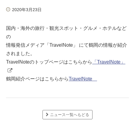
2020年3月23日
国内・海外の旅行・観光スポット・グルメ・ホテルなど
の
情報発信メディア「TravelNote」 にて鶴岡の情報が紹介
されました。
TravelNoteのトップページはこちらから
「TravelNote」
鶴岡紹介ページはこちらから
TravelNote
ニュース一覧へもどる