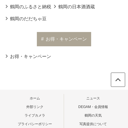
鶴岡のふるさと納税
鶴岡の日本酒酒蔵
鶴岡のだだちゃ豆
#
お得・キャンペーン
お得・キャンペーン
ホーム
ニュース
外部リンク
DEGAM・会員情報
ライブカメラ
鶴岡の天気
プライバシーポリシー
写真提供について