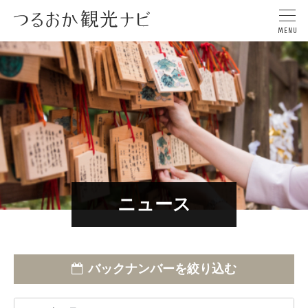
ニュース
バックナンバーを絞り込む