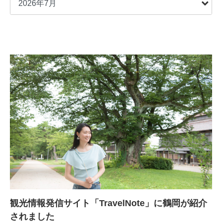
観光情報発信サイト「TravelNote」に鶴岡が紹介
されました