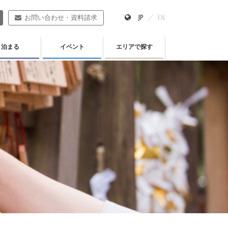
JP
EN
お問い合わせ・資料請求
泊まる
イベント
エリアで探す