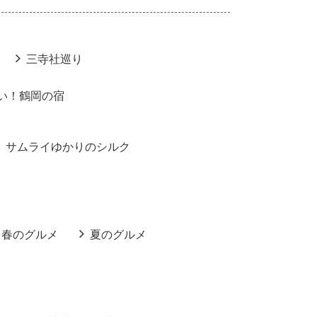
三寺社巡り
い！鶴岡の宿
サムライゆかりのシルク
春のグルメ
夏のグルメ